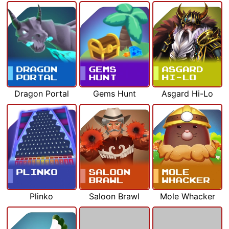
Dragon Portal
Gems Hunt
Asgard Hi-Lo
Plinko
Saloon Brawl
Mole Whacker