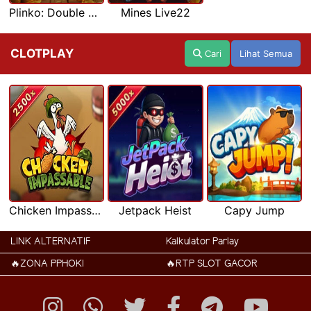
Plinko: Double Wheel Live22
Mines Live22
CLOTPLAY
Cari
Lihat Semua
Chicken Impassable
Jetpack Heist
Capy Jump
LINK ALTERNATIF
Kalkulator Parlay
🔥ZONA PPHOKI
🔥RTP SLOT GACOR