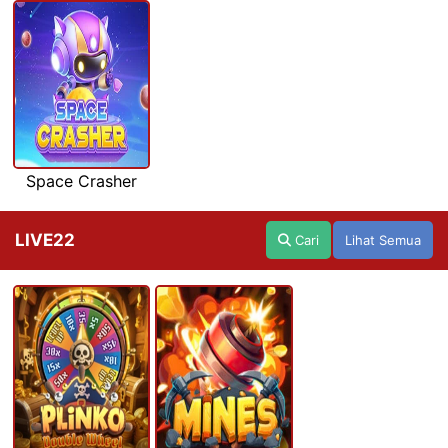
Space Crasher
LIVE22
Cari
Lihat Semua