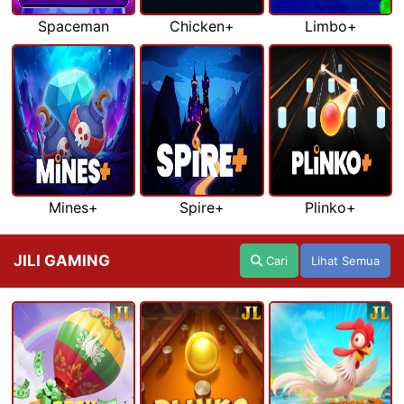
Spaceman
Chicken+
Limbo+
Mines+
Spire+
Plinko+
JILI GAMING
Cari
Lihat Semua