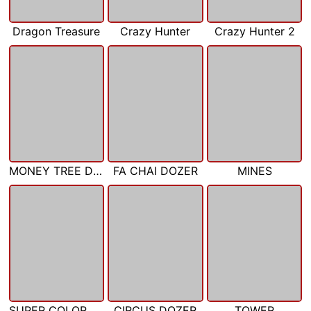
Dragon Treasure
Crazy Hunter
Crazy Hunter 2
MONEY TREE DOZER
FA CHAI DOZER
MINES
SUPER COLOR GAME
CIRCUS DOZER
TOWER