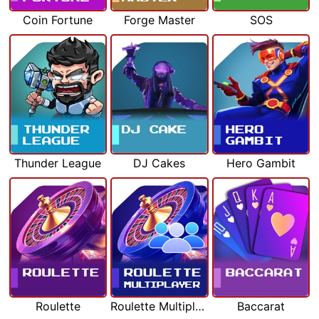
Coin Fortune
Forge Master
SOS
Thunder League
DJ Cakes
Hero Gambit
Roulette
Roulette Multiplayer
Baccarat