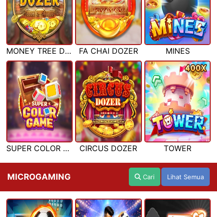
MONEY TREE DOZER
FA CHAI DOZER
MINES
SUPER COLOR GAME
CIRCUS DOZER
TOWER
MICROGAMING
Cari
Lihat Semua