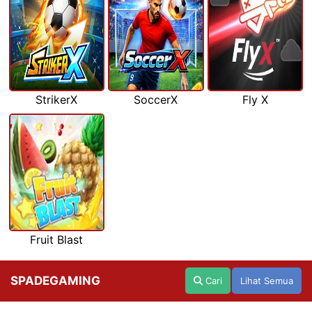
StrikerX
SoccerX
Fly X
Fruit Blast
SPADEGAMING
Cari
Lihat Semua