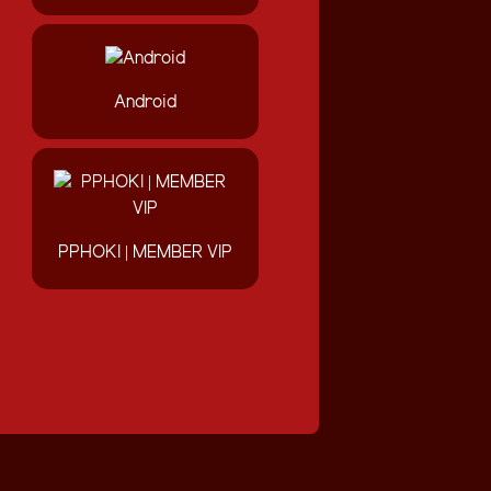
Android
PPHOKI | MEMBER VIP