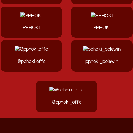
PPHOKI
PPHOKI
@pphoki.offc
pphoki_polawin
@pphoki_offc