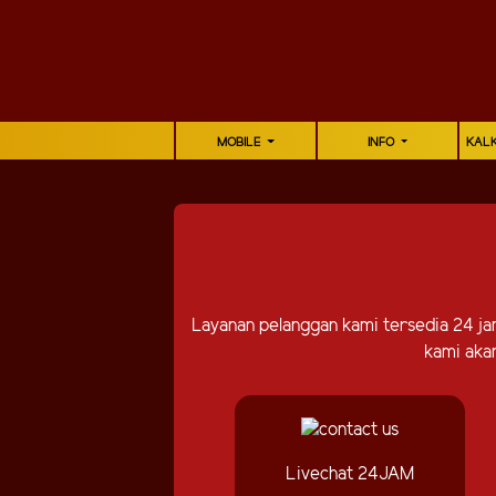
MOBILE
INFO
KAL
Layanan pelanggan kami tersedia 24 ja
kami akan
Livechat 24JAM