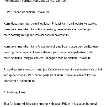
menghapus informasi tersebut dari server kami.
5. Perubahan Kebijakan Privasi Ini
Kami dapat memperbarui Kebijakan Privasi kami dari waktu ke waktu.
Kami akan memberi tahu Anda tentang perubahan apa pun dengan
memposting Kebijakan Privasi baru di halaman ini.
Kami akan memberi tahu Anda melalui email dan / atau pemberitahuan
penting pada Layanan kami, sebelum perubahan menjadi efektif dan
memperbarui “tanggal efektif” di bagian atas Kebijakan Privasi ini.
Anda disarankan untuk meninjau Kebijakan Privasi ini secara berkala untuk
setiap perubahan. Perubahan pada Kebijakan Privasi ini efektif ketika
diposting di halaman ini.
6. Hubungi kami
Jika Anda memiliki saran tentang Kebijakan Privasi ini, silakan hubungi