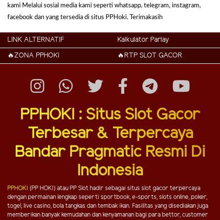
kami Melalui sosial media kami seperti whatsapp, telegram, instagram,
facebook dan yang tersedia di situs PPHoki. Terimakasih
LINK ALTERNATIF
Kalkulator Parlay
🔥ZONA PPHOKI
🔥RTP SLOT GACOR
PPHOKI : Situs Slot Gacor
Terbesar & Terpercaya
Bandar Pragmatic Resmi Di
Indonesia
PPHOKI
(PP HOKI) atau PP Slot hadir sebagai situs slot gacor terpercaya
dengan permainan lengkap seperti sportbook, e-sports, slots online, poker,
togel, live casino, bola tangkas dan tembak ikan. Fasilitas yang disediakan juga
memberikan banyak kemudahan dan kenyamanan bagi para bettor, customer