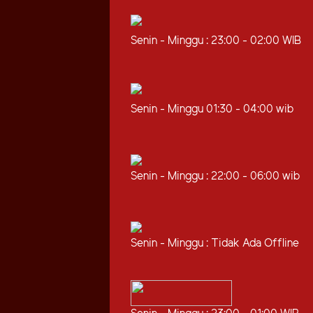
Senin - Minggu : 23:00 - 02:00 WIB
Senin - Minggu 01:30 - 04:00 wib
Senin - Minggu : 22:00 - 06:00 wib
Senin - Minggu : Tidak Ada Offline