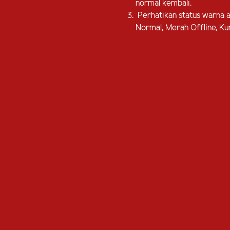
normal kembali.
Perhatikan status warna a
Normal, Merah Offline, Ku