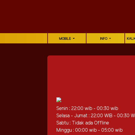
MOBILE
INFO
KAL
Senin : 22:00 wib - 00:30 wib
Selasa - Jumat : 22:00 WIB - 00:30 W
Sabtu : Tidak ada Offline
Minggu : 00:00 wib - 05:00 wib